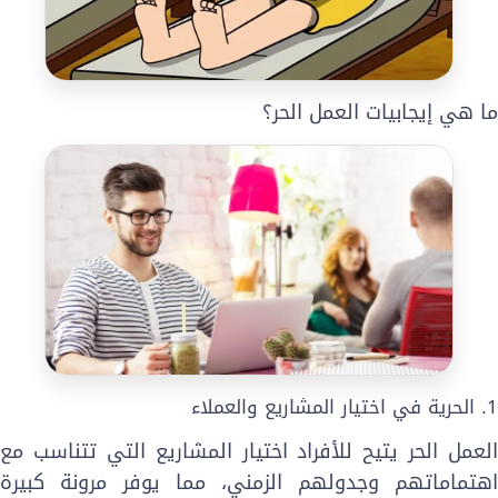
ا هي إيجابيات العمل الحر؟
لحرية في اختيار المشاريع والعملاء
لعمل الحر يتيح للأفراد اختيار المشاريع التي تتناسب مع
هتماماتهم وجدولهم الزمني، مما يوفر مرونة كبيرة