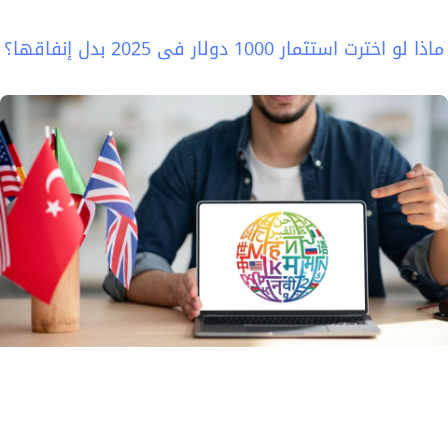
ماذا لو اخترت استثمار 1000 دولار في 2025 بدل إنفاقها؟