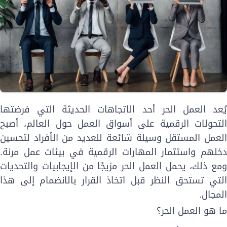
ُعد
العمل الحر
أحد الاتجاهات الحديثة التي فرضتها
لتحولات الرقمية على أسواق العمل حول العالم، أصبح
لعمل المستقل وسيلة شائعة للعديد من الأفراد لتحسين
خلهم واستثمار
المهارات الرقمية
في بيئات عمل مرنة.
مع ذلك، يحمل العمل الحر مزيجًا من الإيجابيات والتحديات
لتي تستحق النظر قبل اتخاذ القرار بالانضمام إلى هذا
لمجال.
ا هو العمل الحر؟