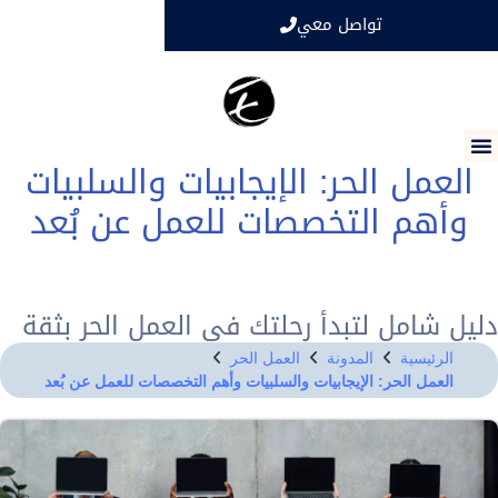
تواصل معي
متخصص بيتركس24
العمل الحر: الإيجابيات والسلبيات
وأهم التخصصات للعمل عن بُعد
ليل شامل لتبدأ رحلتك في العمل الحر بثقة
الرئيسية
المدونة
العمل الحر
العمل الحر: الإيجابيات والسلبيات وأهم التخصصات للعمل عن بُعد