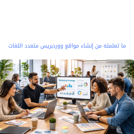
ما تعلمته من إنشاء مواقع ووردبريس متعدد اللغات