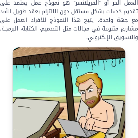
لعمل الحر أو “الفريلانسر” هو نموذج عمل يعتمد على
قديم خدمات بشكل مستقل دون الالتزام بعقد طويل الأمد
ع جهة واحدة. يتيح هذا النموذج للأفراد العمل على
شاريع متنوعة في مجالات مثل التصميم، الكتابة، البرمجة،
التسويق الإلكتروني.