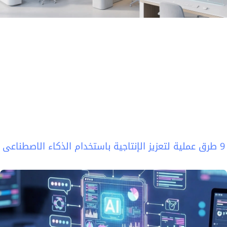
9 طرق عملية لتعزيز الإنتاجية باستخدام الذكاء الاصطناعي